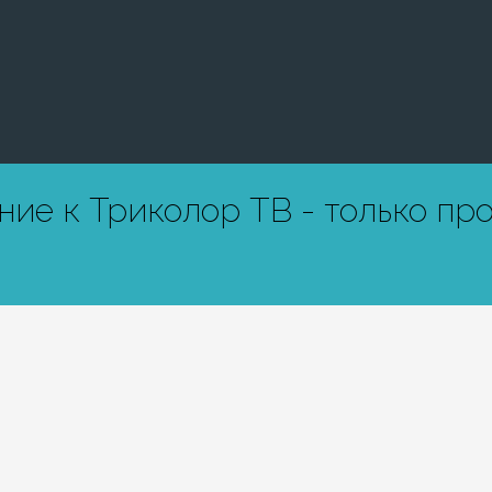
ие к Триколор ТВ - только пр