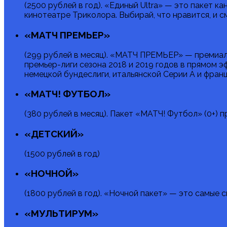
(2500 рублей в год). «Единый Ultra» — это пакет к
кинотеатре Триколора. Выбирай, что нравится, и с
«МАТЧ ПРЕМЬЕР»
(299 рублей в месяц). «МАТЧ ПРЕМЬЕР» — премиал
премьер-лиги сезона 2018 и 2019 годов в прямом э
немецкой бундеслиги, итальянской Серии А и франц
«МАТЧ! ФУТБОЛ»
(380 рублей в месяц). Пакет «МАТЧ! Футбол» (0+)
«ДЕТСКИЙ»
(1500 рублей в год)
«НОЧНОЙ»
(1800 рублей в год). «Ночной пакет» — это самые
«МУЛЬТИРУМ»